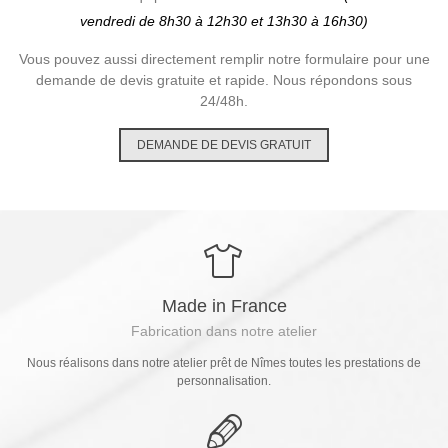
vendredi de 8h30 à 12h30 et 13h30 à 16h30)
Vous pouvez aussi directement remplir notre formulaire pour une
demande de devis gratuite et rapide. Nous répondons sous
24/48h.
DEMANDE DE DEVIS GRATUIT
Made in France
Fabrication dans notre atelier
Nous réalisons dans notre atelier prêt de Nîmes toutes les prestations de
personnalisation.