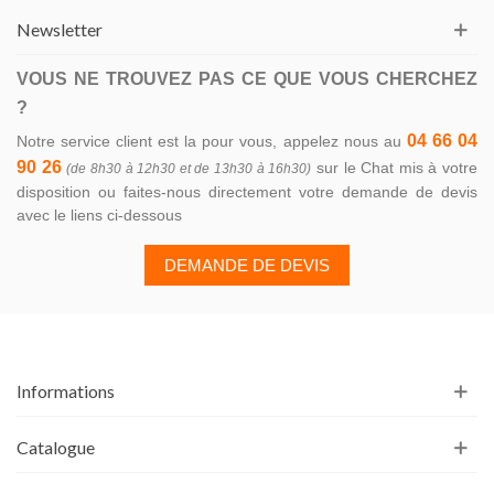
Newsletter
VOUS NE TROUVEZ PAS CE QUE VOUS CHERCHEZ
?
04 66 04
Notre service client est la pour vous, appelez nous au
90 26
sur le Chat mis à votre
(de 8h30 à 12h30 et de 13h30 à 16h30)
disposition ou faites-nous directement votre demande de devis
avec le liens ci-dessous
DEMANDE DE DEVIS
Informations
Catalogue