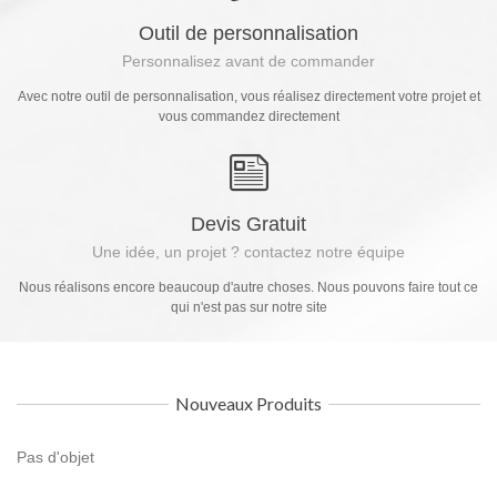
Outil de personnalisation
Personnalisez avant de commander
Avec notre outil de personnalisation, vous réalisez directement votre projet et
vous commandez directement
Devis Gratuit
Une idée, un projet ? contactez notre équipe
Nous réalisons encore beaucoup d'autre choses. Nous pouvons faire tout ce
qui n'est pas sur notre site
Nouveaux Produits
Pas d'objet
Brand New