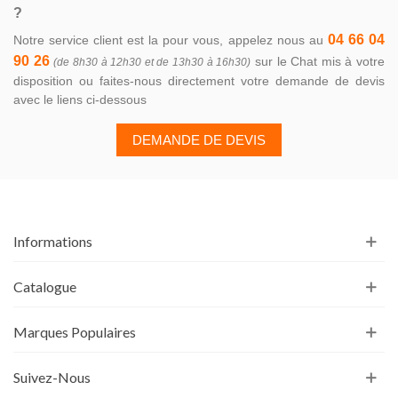
?
04 66 04
Notre service client est la pour vous, appelez nous au
90 26
sur le Chat mis à votre
(de 8h30 à 12h30 et de 13h30 à 16h30)
disposition ou faites-nous directement votre demande de devis
avec le liens ci-dessous
DEMANDE DE DEVIS
Informations
Catalogue
Marques Populaires
Suivez-Nous