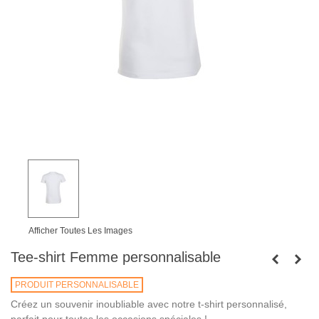
Afficher Toutes Les Images
Tee-shirt Femme personnalisable
PRODUIT PERSONNALISABLE
Créez un souvenir inoubliable avec notre t-shirt personnalisé,