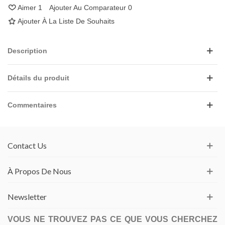
Aimer
1
Ajouter Au Comparateur
0
Ajouter À La Liste De Souhaits
Description
Détails du produit
Commentaires
Contact Us
À Propos De Nous
Newsletter
VOUS NE TROUVEZ PAS CE QUE VOUS CHERCHEZ