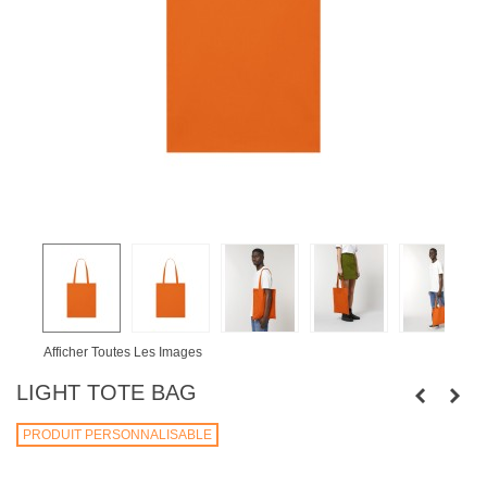
Afficher Toutes Les Images
LIGHT TOTE BAG
PRODUIT PERSONNALISABLE