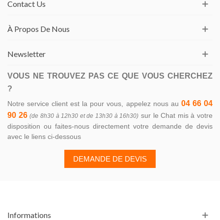
Contact Us
À Propos De Nous
Newsletter
VOUS NE TROUVEZ PAS CE QUE VOUS CHERCHEZ
?
04 66 04
Notre service client est la pour vous, appelez nous au
90 26
sur le Chat mis à votre
(de 8h30 à 12h30 et de 13h30 à 16h30)
disposition ou faites-nous directement votre demande de devis
avec le liens ci-dessous
DEMANDE DE DEVIS
Informations