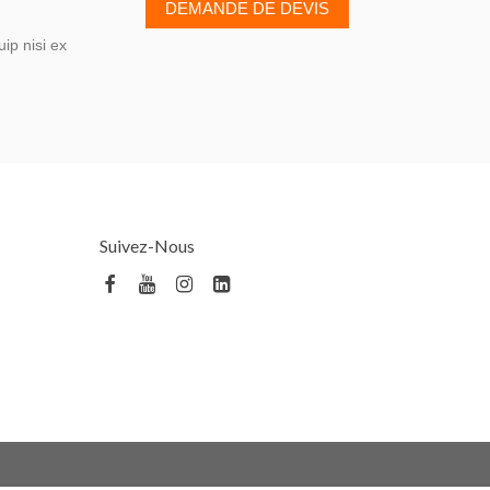
DEMANDE DE DEVIS
ip nisi ex
Suivez-Nous