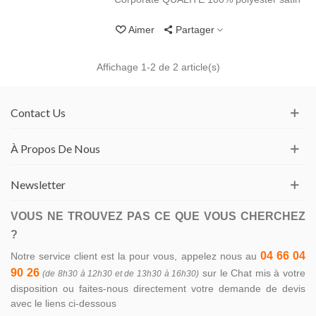
Aimer
Partager
Affichage
1
-2 de 2 article(s)
Contact Us
À Propos De Nous
Newsletter
VOUS NE TROUVEZ PAS CE QUE VOUS CHERCHEZ
?
04 66 04
Notre service client est la pour vous, appelez nous au
90 26
sur le Chat mis à votre
(de 8h30 à 12h30 et de 13h30 à 16h30)
disposition ou faites-nous directement votre demande de devis
avec le liens ci-dessous