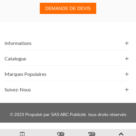
DEMANDE DE DEVIS
Informations
Catalogue
Marques Populaires
Suivez-Nous
© 2023 Propulsé par SAS ABC Publicité. tous droits réservés
0
0