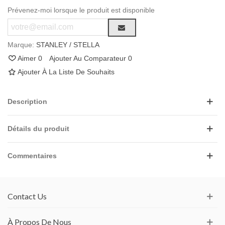
Prévenez-moi lorsque le produit est disponible
Marque:
STANLEY / STELLA
Aimer
0
Ajouter Au Comparateur
0
Ajouter À La Liste De Souhaits
Description
Détails du produit
Commentaires
Contact Us
À Propos De Nous