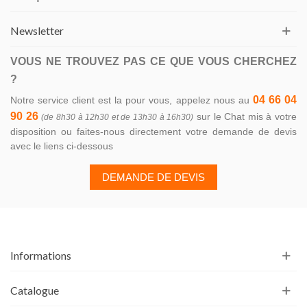
Newsletter
VOUS NE TROUVEZ PAS CE QUE VOUS CHERCHEZ
?
04 66 04
Notre service client est la pour vous, appelez nous au
90 26
sur le Chat mis à votre
(de 8h30 à 12h30 et de 13h30 à 16h30)
disposition ou faites-nous directement votre demande de devis
avec le liens ci-dessous
DEMANDE DE DEVIS
Informations
Catalogue