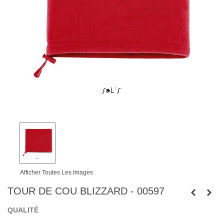
Afficher Toutes Les Images
TOUR DE COU BLIZZARD - 00597
QUALITÉ