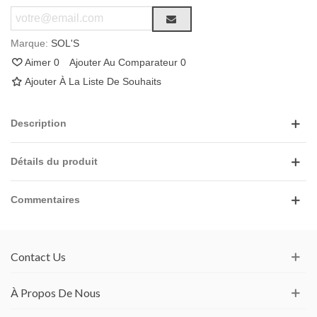
Marque:
SOL'S
Aimer
0
Ajouter Au Comparateur
0
Ajouter À La Liste De Souhaits
Description
Détails du produit
Commentaires
Contact Us
À Propos De Nous