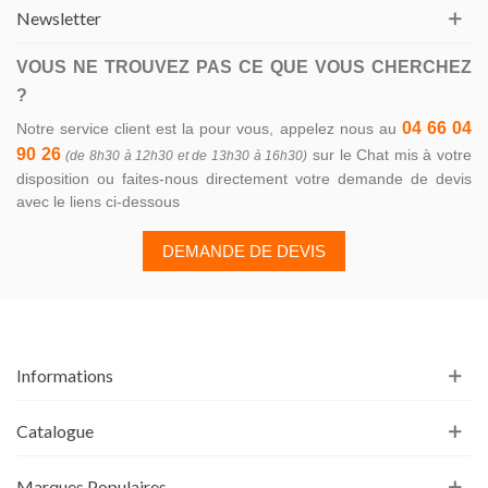
Newsletter
VOUS NE TROUVEZ PAS CE QUE VOUS CHERCHEZ
?
04 66 04
Notre service client est la pour vous, appelez nous au
90 26
sur le Chat mis à votre
(de 8h30 à 12h30 et de 13h30 à 16h30)
disposition ou faites-nous directement votre demande de devis
avec le liens ci-dessous
DEMANDE DE DEVIS
Informations
Catalogue
Marques Populaires