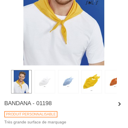
BANDANA - 01198
PRODUIT PERSONNALISABLE
Très grande surface de marquage